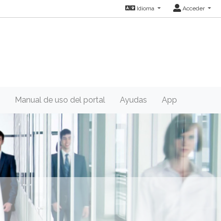
Idioma
Acceder
Manual de uso del portal
Ayudas
App