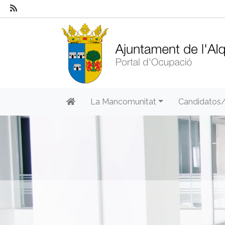
La Mancomunitat
Candidatos