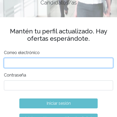
Candidatos/as
Mantén tu perfil actualizado. Hay
ofertas esperándote.
Correo electrónico
Contraseña