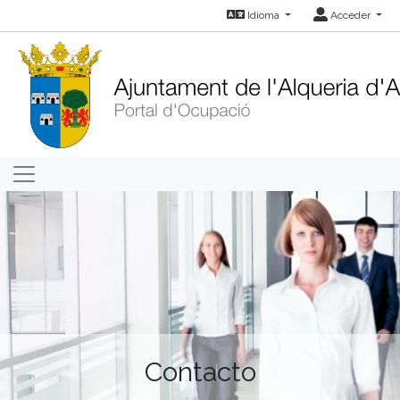
Idioma
Acceder
Contacto