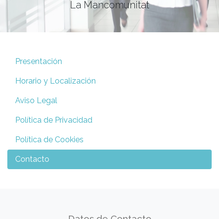
La Mancomunitat
Presentación
Horario y Localización
Aviso Legal
Política de Privacidad
Política de Cookies
Contacto
Datos de Contacto