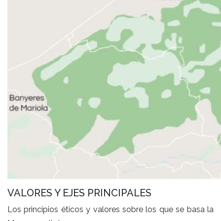
VALORES Y EJES PRINCIPALES
Los principios éticos y valores sobre los que se basa la