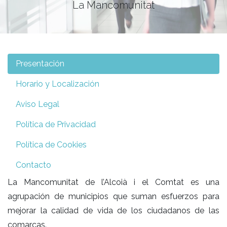
La Mancomunitat
Presentación
Horario y Localización
Aviso Legal
Política de Privacidad
Política de Cookies
Contacto
L
a Mancomunitat de l’Alcoià i el Comtat es una
agrupación de municipios que suman esfuerzos para
mejorar la calidad de vida de los ciudadanos de las
comarcas.