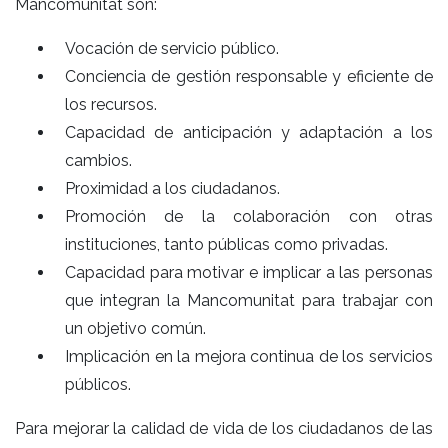
Mancomunitat son:
Vocación de servicio público.
Conciencia de gestión responsable y eficiente de
los recursos.
Capacidad de anticipación y adaptación a los
cambios.
Proximidad a los ciudadanos.
Promoción de la colaboración con otras
instituciones, tanto públicas como privadas.
Capacidad para motivar e implicar a las personas
que integran la Mancomunitat para trabajar con
un objetivo común.
Implicación en la mejora continua de los servicios
públicos.
Para mejorar la calidad de vida de los ciudadanos de las