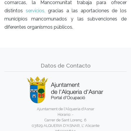
comarcas, la Mancomunitat trabaja para ofrecer
distintos
servicios,
gracias a las aportaciones de los
municipios mancomunados y las subvenciones de
diferentes organismos públicos.
Datos de Contacto
Ajuntament de l'Alqueria d'Asnar
Horario: -
Carrer de Sant Lorenç, 6
03829 ALQUERIA D'ASNAR, L' Alicante