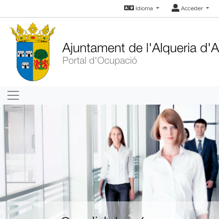
Idioma
Acceder