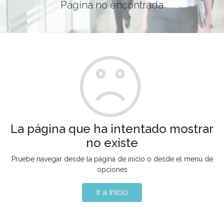
Página no encontrada
La página que ha intentado mostrar
no existe
Pruebe navegar desde la página de inicio o desde el menú de
opciones
Ir a Inicio