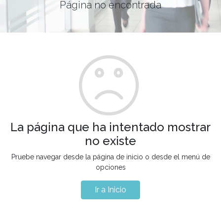
Página no encontrada
La página que ha intentado mostrar
no existe
Pruebe navegar desde la página de inicio o desde el menú de
opciones
Ir a Inicio