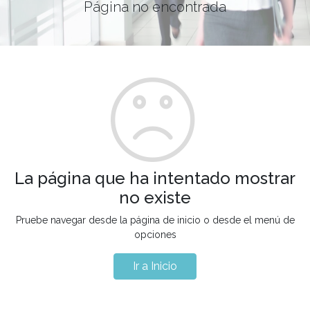
Página no encontrada
La página que ha intentado mostrar
no existe
Pruebe navegar desde la página de inicio o desde el menú de
opciones
Ir a Inicio