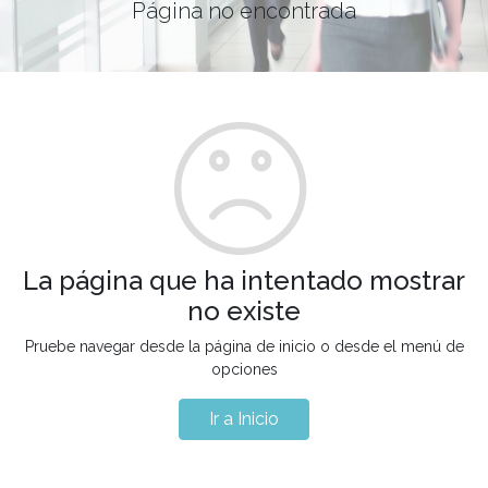
Página no encontrada
La página que ha intentado mostrar
no existe
Pruebe navegar desde la página de inicio o desde el menú de
opciones
Ir a Inicio