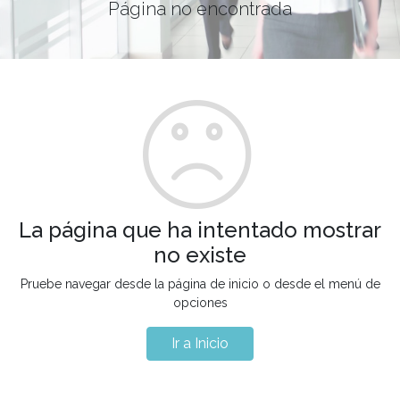
Página no encontrada
La página que ha intentado mostrar
no existe
Pruebe navegar desde la página de inicio o desde el menú de
opciones
Ir a Inicio