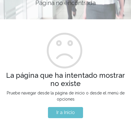
Página no encontrada
La página que ha intentado mostrar
no existe
Pruebe navegar desde la página de inicio o desde el menú de
opciones
Ir a Inicio