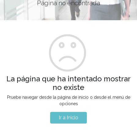
Página no encontrada
La página que ha intentado mostrar
no existe
Pruebe navegar desde la página de inicio o desde el menú de
opciones
Ir a Inicio