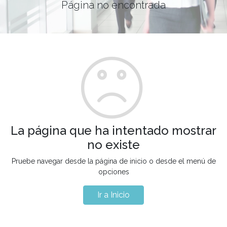
Página no encontrada
La página que ha intentado mostrar
no existe
Pruebe navegar desde la página de inicio o desde el menú de
opciones
Ir a Inicio