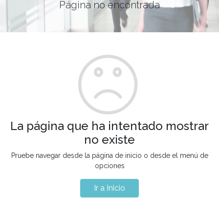
Página no encontrada
La página que ha intentado mostrar
no existe
Pruebe navegar desde la página de inicio o desde el menú de
opciones
Ir a Inicio