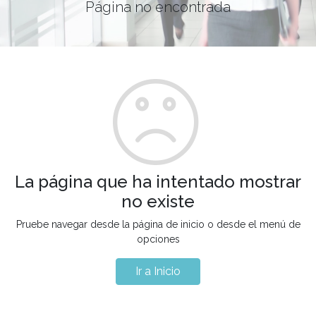
Página no encontrada
La página que ha intentado mostrar
no existe
Pruebe navegar desde la página de inicio o desde el menú de
opciones
Ir a Inicio