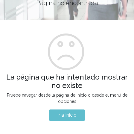
Página no encontrada
La página que ha intentado mostrar
no existe
Pruebe navegar desde la página de inicio o desde el menú de
opciones
Ir a Inicio