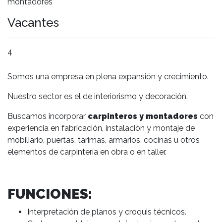
montadores
Vacantes
4
Somos una empresa en plena expansión y crecimiento.
Nuestro sector es el de interiorismo y decoración.
Buscamos incorporar
carpinteros y montadores
con
experiencia en fabricación, instalación y montaje de
mobiliario, puertas, tarimas, armarios, cocinas u otros
elementos de carpintería en obra o en taller.
FUNCIONES:
Interpretación de planos y croquis técnicos.