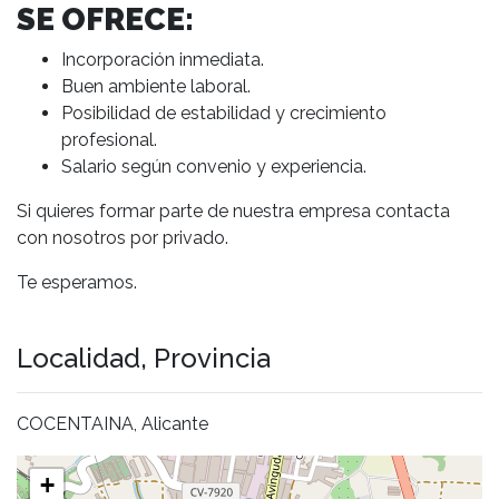
SE OFRECE:
Incorporación inmediata.
Buen ambiente laboral.
Posibilidad de estabilidad y crecimiento
profesional.
Salario según convenio y experiencia.
Si quieres formar parte de nuestra empresa contacta
con nosotros por privado.
Te esperamos.
Localidad, Provincia
COCENTAINA, Alicante
+