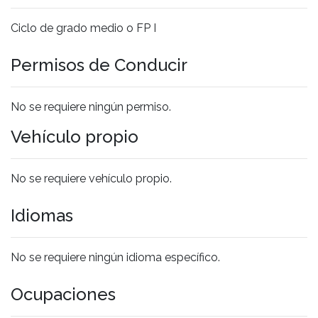
Ciclo de grado medio o FP I
Permisos de Conducir
No se requiere ningún permiso.
Vehículo propio
No se requiere vehículo propio.
Idiomas
No se requiere ningún idioma específico.
Ocupaciones