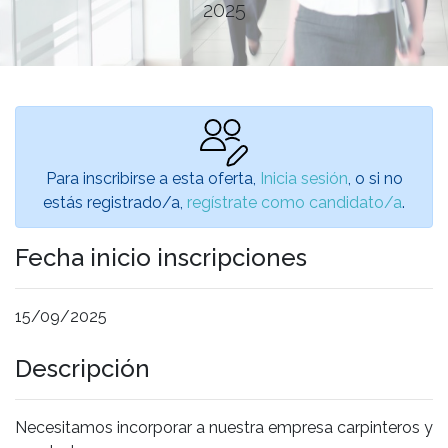
2025
Para inscribirse a esta oferta,
Inicia sesión
, o si no
estás registrado/a,
regístrate como candidato/a
.
Fecha inicio inscripciones
15/09/2025
Descripción
Necesitamos incorporar a nuestra empresa carpinteros y