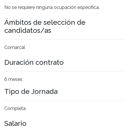
No se requiere ninguna ocupación específica.
Ámbitos de selección de
candidatos/as
Comarcal
Duración contrato
6 meses
Tipo de Jornada
Completa
Salario