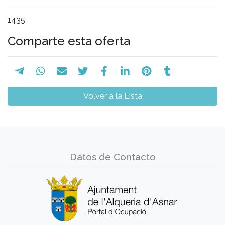
1435
Comparte esta oferta
Volver a la Lista
Datos de Contacto