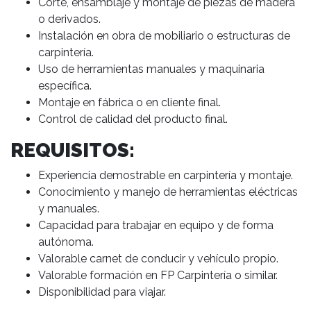
Corte, ensamblaje y montaje de piezas de madera
o derivados.
Instalación en obra de mobiliario o estructuras de
carpintería.
Uso de herramientas manuales y maquinaria
específica.
Montaje en fábrica o en cliente final.
Control de calidad del producto final.
REQUISITOS:
Experiencia demostrable en carpintería y montaje.
Conocimiento y manejo de herramientas eléctricas
y manuales.
Capacidad para trabajar en equipo y de forma
autónoma.
Valorable carnet de conducir y vehículo propio.
Valorable formación en FP Carpintería o similar.
Disponibilidad para viajar.