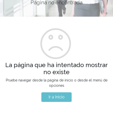
Página no encontrada
La página que ha intentado mostrar
no existe
Pruebe navegar desde la página de inicio o desde el menú de
opciones
Ir a Inicio