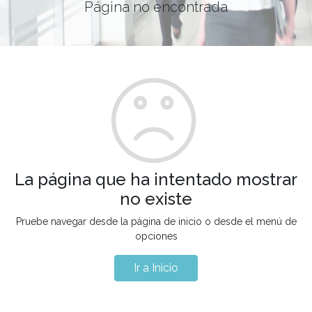
Página no encontrada
La página que ha intentado mostrar
no existe
Pruebe navegar desde la página de inicio o desde el menú de
opciones
Ir a Inicio