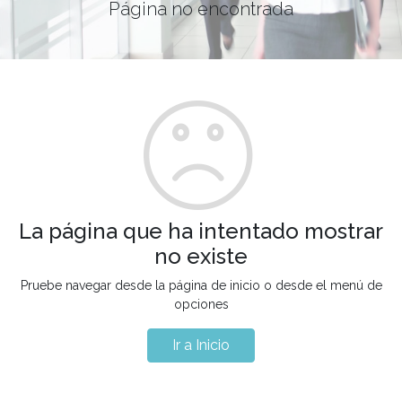
Página no encontrada
La página que ha intentado mostrar
no existe
Pruebe navegar desde la página de inicio o desde el menú de
opciones
Ir a Inicio