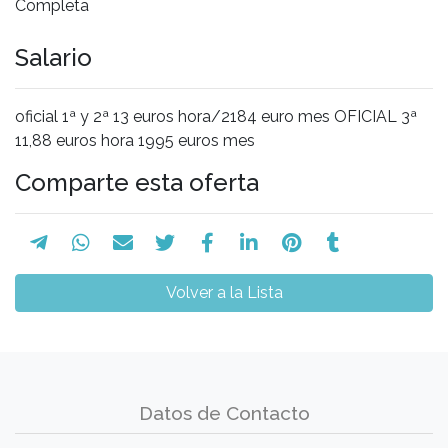
Completa
Salario
oficial 1ª y 2ª 13 euros hora/2184 euro mes OFICIAL 3ª
11,88 euros hora 1995 euros mes
Comparte esta oferta
Volver a la Lista
Datos de Contacto