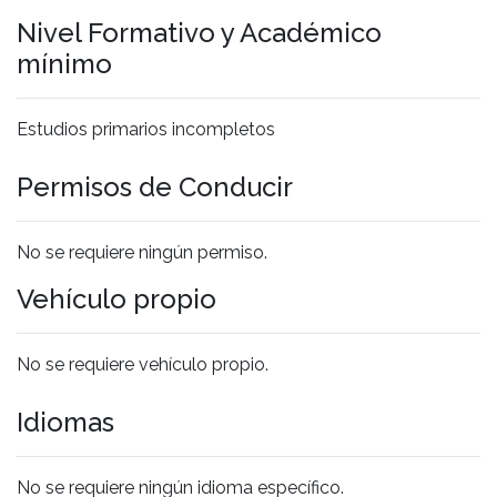
Nivel Formativo y Académico
mínimo
Estudios primarios incompletos
Permisos de Conducir
No se requiere ningún permiso.
Vehículo propio
No se requiere vehículo propio.
Idiomas
No se requiere ningún idioma específico.