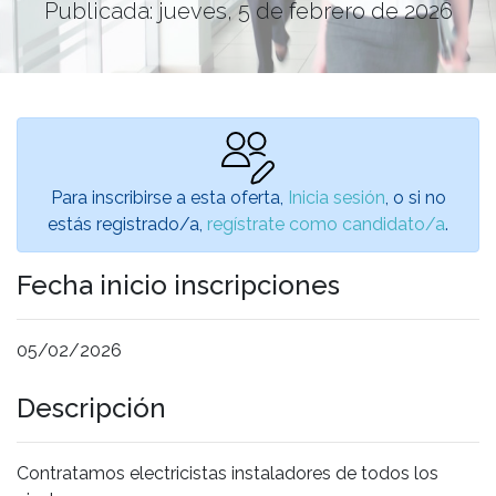
Publicada: jueves, 5 de febrero de 2026
Para inscribirse a esta oferta,
Inicia sesión
, o si no
estás registrado/a,
regístrate como candidato/a
.
Fecha inicio inscripciones
05/02/2026
Descripción
Contratamos electricistas instaladores de todos los