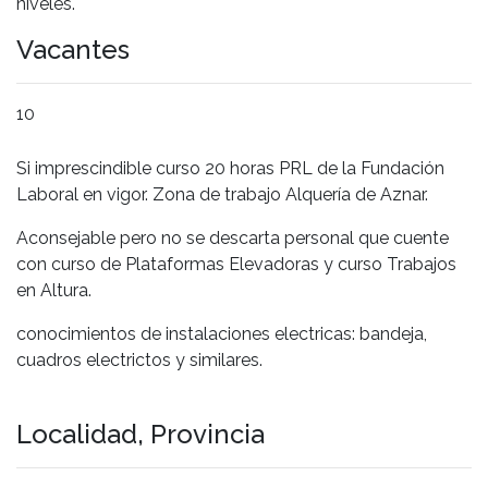
niveles.
Vacantes
10
Si imprescindible curso 20 horas PRL de la Fundación
Laboral en vigor. Zona de trabajo Alquería de Aznar.
Aconsejable pero no se descarta personal que cuente
con curso de Plataformas Elevadoras y curso Trabajos
en Altura.
conocimientos de instalaciones electricas: bandeja,
cuadros electrictos y similares.
Localidad, Provincia