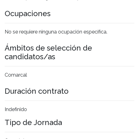
Ocupaciones
No se requiere ninguna ocupación específica.
Ámbitos de selección de
candidatos/as
Comarcal
Duración contrato
Indefinido
Tipo de Jornada