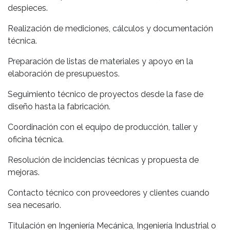
despieces.
Realización de mediciones, cálculos y documentación
técnica.
Preparación de listas de materiales y apoyo en la
elaboración de presupuestos.
Seguimiento técnico de proyectos desde la fase de
diseño hasta la fabricación.
Coordinación con el equipo de producción, taller y
oficina técnica.
Resolución de incidencias técnicas y propuesta de
mejoras.
Contacto técnico con proveedores y clientes cuando
sea necesario.
Titulación en Ingeniería Mecánica, Ingeniería Industrial o