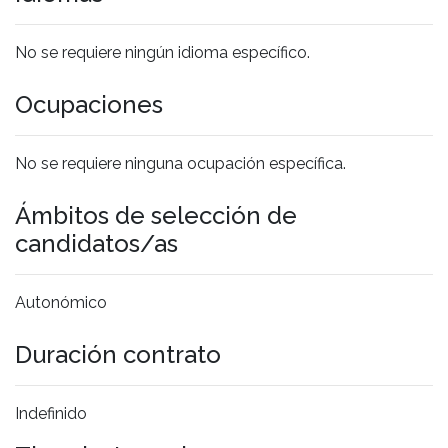
No se requiere ningún idioma específico.
Ocupaciones
No se requiere ninguna ocupación específica.
Ámbitos de selección de
candidatos/as
Autonómico
Duración contrato
Indefinido