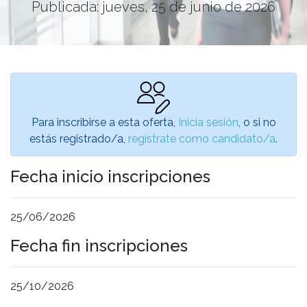
Publicada: jueves, 25 de junio de 2026
Para inscribirse a esta oferta,
Inicia sesión
, o si no
estás registrado/a,
regístrate como candidato/a
.
Fecha inicio inscripciones
25/06/2026
Fecha fin inscripciones
25/10/2026