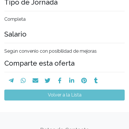
Tipo de Jornada
Completa
Salario
Según convenio con posibilidad de mejoras
Comparte esta oferta
Volver a la Lista