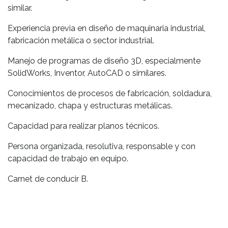
similar.
Experiencia previa en diseño de maquinaria industrial,
fabricación metálica o sector industrial.
Manejo de programas de diseño 3D, especialmente
SolidWorks, Inventor, AutoCAD o similares.
Conocimientos de procesos de fabricación, soldadura,
mecanizado, chapa y estructuras metálicas.
Capacidad para realizar planos técnicos.
Persona organizada, resolutiva, responsable y con
capacidad de trabajo en equipo.
Carnet de conducir B.