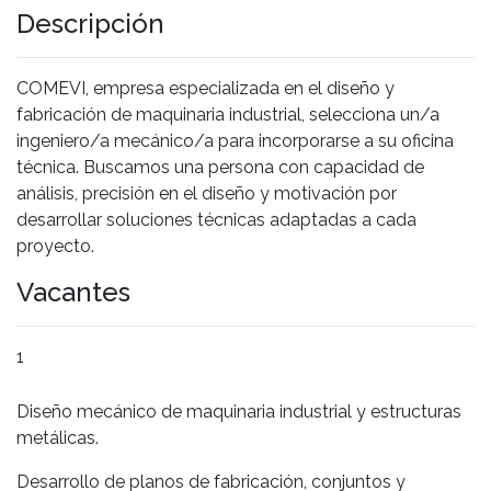
Descripción
COMEVI, empresa especializada en el diseño y
fabricación de maquinaria industrial, selecciona un/a
ingeniero/a mecánico/a para incorporarse a su oficina
técnica. Buscamos una persona con capacidad de
análisis, precisión en el diseño y motivación por
desarrollar soluciones técnicas adaptadas a cada
proyecto.
Vacantes
1
Diseño mecánico de maquinaria industrial y estructuras
metálicas.
Desarrollo de planos de fabricación, conjuntos y