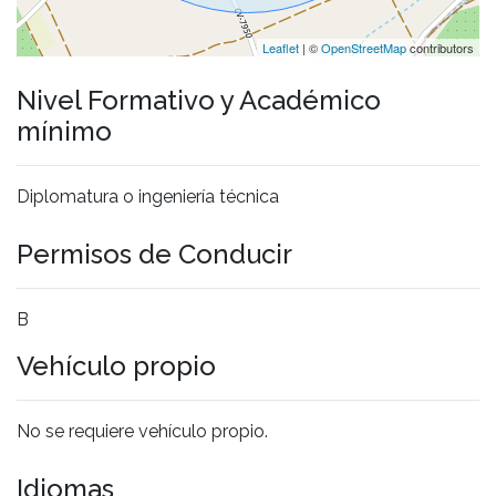
Leaflet
| ©
OpenStreetMap
contributors
Nivel Formativo y Académico
mínimo
Diplomatura o ingeniería técnica
Permisos de Conducir
B
Vehículo propio
No se requiere vehículo propio.
Idiomas