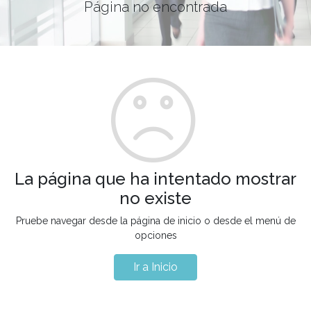
Página no encontrada
La página que ha intentado mostrar
no existe
Pruebe navegar desde la página de inicio o desde el menú de
opciones
Ir a Inicio