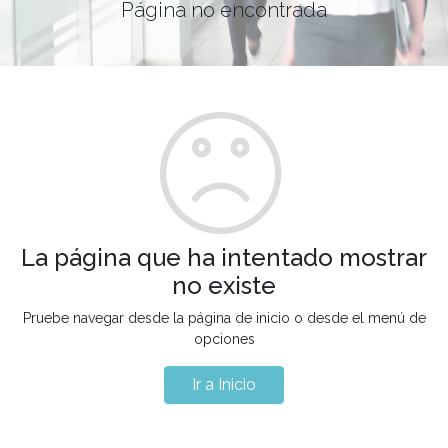
Página no encontrada
La página que ha intentado mostrar
no existe
Pruebe navegar desde la página de inicio o desde el menú de
opciones
Ir a Inicio