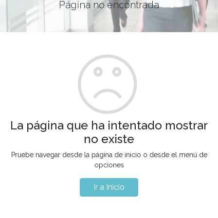
Página no encontrada
La página que ha intentado mostrar
no existe
Pruebe navegar desde la página de inicio o desde el menú de
opciones
Ir a Inicio