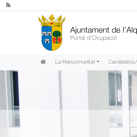
La Mancomunitat
Candidatos