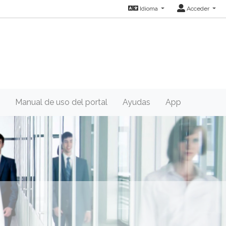
Idioma
Acceder
Manual de uso del portal
Ayudas
App