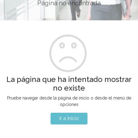
Página no encontrada
La página que ha intentado mostrar
no existe
Pruebe navegar desde la página de inicio o desde el menú de
opciones
Ir a Inicio