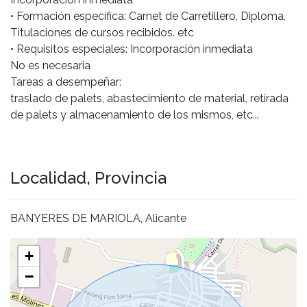
• Formación específica: Carnet de Carretillero, Diploma,
Titulaciones de cursos recibidos. etc
• Requisitos especiales: Incorporación inmediata
No es necesaria
Tareas a desempeñar:
traslado de palets, abastecimiento de material, retirada
de palets y almacenamiento de los mismos, etc...
Localidad, Provincia
BANYERES DE MARIOLA, Alicante
+
−