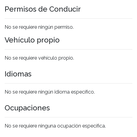
Permisos de Conducir
No se requiere ningún permiso.
Vehículo propio
No se requiere vehículo propio.
Idiomas
No se requiere ningún idioma específico.
Ocupaciones
No se requiere ninguna ocupación específica.