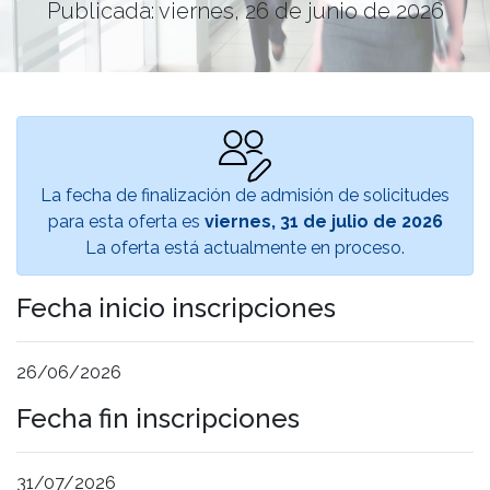
Publicada: viernes, 26 de junio de 2026
La fecha de finalización de admisión de solicitudes
para esta oferta es
viernes, 31 de julio de 2026
La oferta está actualmente en proceso.
Fecha inicio inscripciones
26/06/2026
Fecha fin inscripciones
31/07/2026