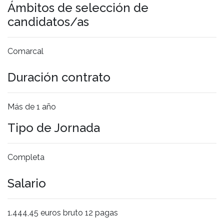
Ámbitos de selección de
candidatos/as
Comarcal
Duración contrato
Más de 1 año
Tipo de Jornada
Completa
Salario
1.444,45 euros bruto 12 pagas