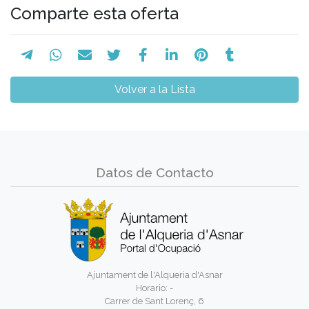
Comparte esta oferta
Volver a la Lista
Datos de Contacto
Ajuntament de l'Alqueria d'Asnar
Horario: -
Carrer de Sant Lorenç, 6