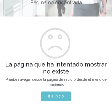
Página no encontrada
La página que ha intentado mostrar
no existe
Pruebe navegar desde la página de inicio o desde el menú de
opciones
Ir a Inicio