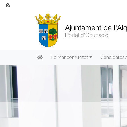
La Mancomunitat
Candidatos