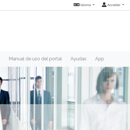
Idioma
Acceder
Manual de uso del portal
Ayudas
App