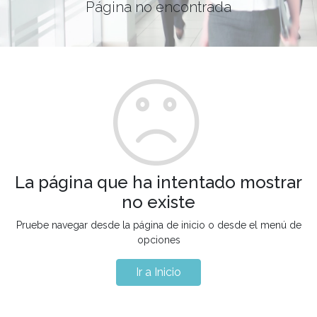
Página no encontrada
La página que ha intentado mostrar
no existe
Pruebe navegar desde la página de inicio o desde el menú de
opciones
Ir a Inicio