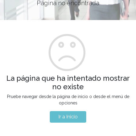
Página no encontrada
La página que ha intentado mostrar
no existe
Pruebe navegar desde la página de inicio o desde el menú de
opciones
Ir a Inicio