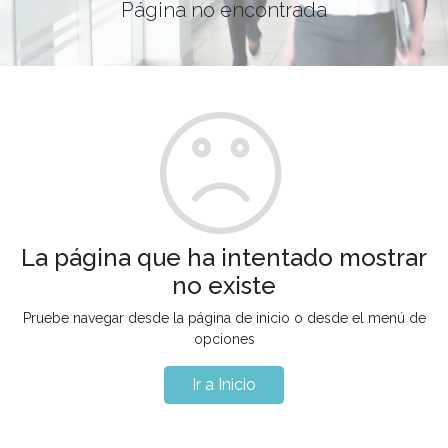
Página no encontrada
La página que ha intentado mostrar
no existe
Pruebe navegar desde la página de inicio o desde el menú de
opciones
Ir a Inicio