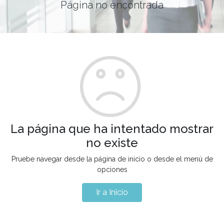
Página no encontrada
La página que ha intentado mostrar
no existe
Pruebe navegar desde la página de inicio o desde el menú de
opciones
Ir a Inicio