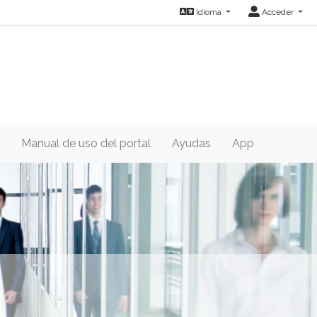
Idioma
Acceder
Manual de uso del portal
Ayudas
App