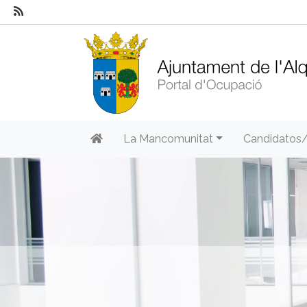
La Mancomunitat
Candidatos