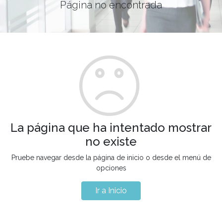
Página no encontrada
La página que ha intentado mostrar
no existe
Pruebe navegar desde la página de inicio o desde el menú de
opciones
Ir a Inicio