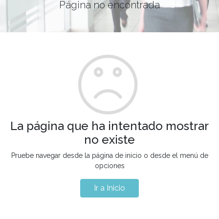
Página no encontrada
La página que ha intentado mostrar
no existe
Pruebe navegar desde la página de inicio o desde el menú de
opciones
Ir a Inicio