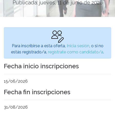
Publicada: jueves, 11 de junio de 2026
Para inscribirse a esta oferta,
Inicia sesión
, o si no
estás registrado/a,
regístrate como candidato/a
.
Fecha inicio inscripciones
15/06/2026
Fecha fin inscripciones
31/08/2026