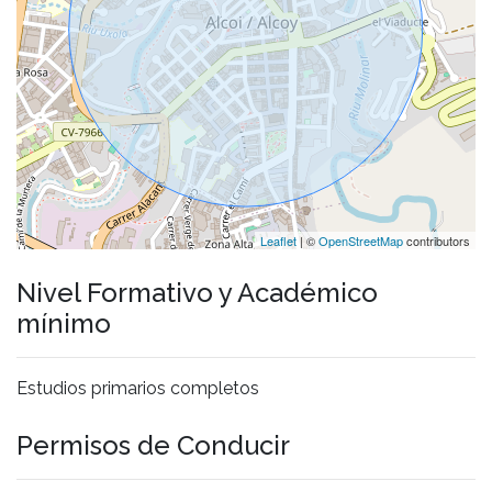
Leaflet
| ©
OpenStreetMap
contributors
Nivel Formativo y Académico
mínimo
Estudios primarios completos
Permisos de Conducir