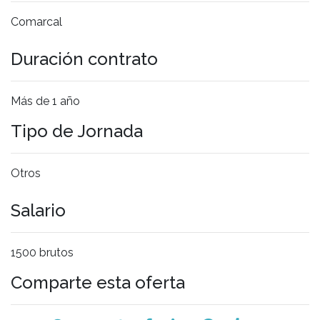
Comarcal
Duración contrato
Más de 1 año
Tipo de Jornada
Otros
Salario
1500 brutos
Comparte esta oferta