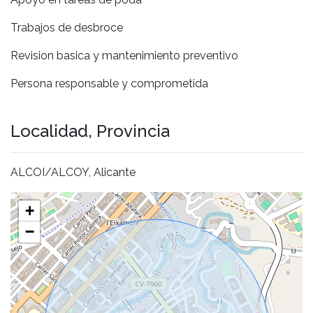
Trabajos de desbroce
Revision basica y mantenimiento preventivo
Persona responsable y comprometida
Localidad, Provincia
ALCOI/ALCOY, Alicante
+
−