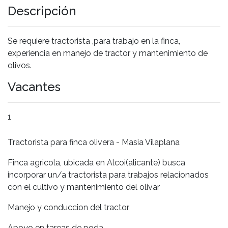
Descripción
Se requiere tractorista ,para trabajo en la finca,
experiencia en manejo de tractor y mantenimiento de
olivos.
Vacantes
1
Tractorista para finca olivera - Masia Vilaplana
Finca agricola, ubicada en Alcoi(alicante) busca
incorporar un/a tractorista para trabajos relacionados
con el cultivo y mantenimiento del olivar
Manejo y conduccion del tractor
Apoyo en tareas de poda