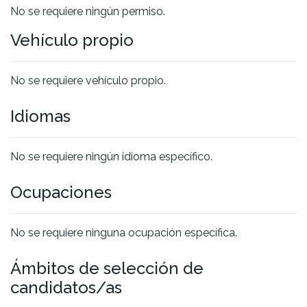
No se requiere ningún permiso.
Vehículo propio
No se requiere vehículo propio.
Idiomas
No se requiere ningún idioma específico.
Ocupaciones
No se requiere ninguna ocupación específica.
Ámbitos de selección de
candidatos/as